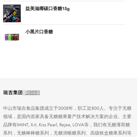
益美滋椰碳口香糖15g
小黑片口香糖
中山市瑞吉食品集团成立于2008年，职工近800人。专注于无糖
领域，是国内首家具备无糖糖果量产技术解决方案的企业。主要
品牌有IMINT, X-it, Kiss Pearl, Rejee, LOVA等，我们有无糖薄荷糖
系列，无糖棒棒糖系列，无糖润喉糖系列、高级铁盒糖果系列等