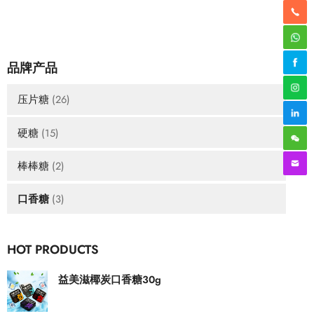
品牌产品
压片糖
(26)
硬糖
(15)
棒棒糖
(2)
口香糖
(3)
HOT PRODUCTS
益美滋椰炭口香糖30g