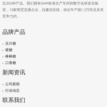
近200种产品。我们拥有GMP标准生产车间和数字化研发实验
室，15家商贸流通企业，自建供应链，保证年产能1.3万吨且具有
竞争力的...
品牌产品
压片糖
硬糖
棒棒糖
口香糖
新闻资讯
公司新闻
行业动态
联系我们